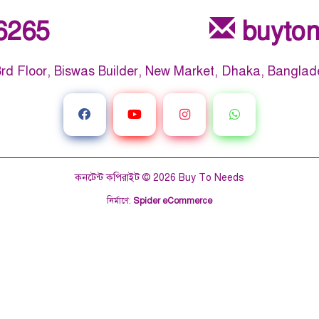
6265
buyto
rd Floor, Biswas Builder, New Market, Dhaka, Banglad
কনটেন্ট কপিরাইট © 2026
Buy To Needs
নির্মাণে
:
Spider eCommerce