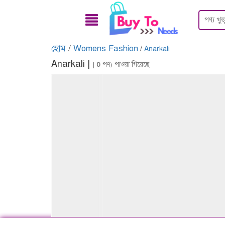
হোম
/
Womens Fashion
/
Anarkali
Anarkali |
|
0
পণ্য পাওয়া গিয়েছে